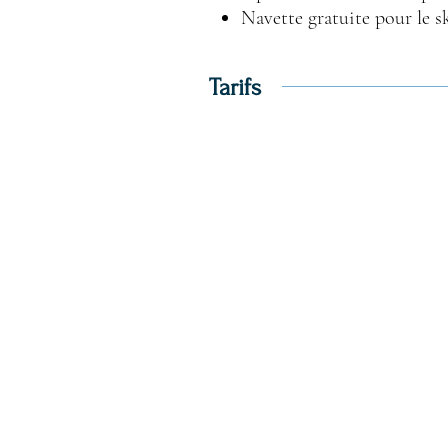
Navette gratuite pour le s
Tarifs