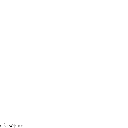
 de séjour