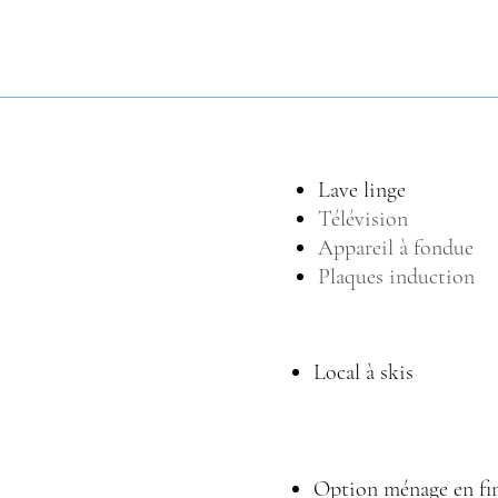
Lave linge
Télévision
Appareil à fondue
Plaques induction
Local à skis
Option ménage en fin