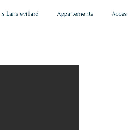
is Lanslevillard
Appartements
Accès