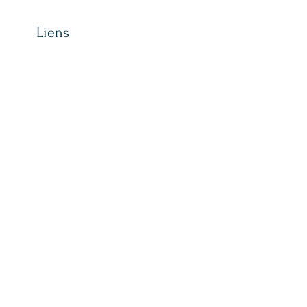
Liens